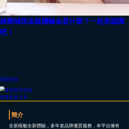
娛樂城現金版體驗金是什麼？一起來認識
吧！
閱讀更多
查看更多文章
簡介
全新樣貌全新體驗，多年老品牌優質服務，本平台擁有