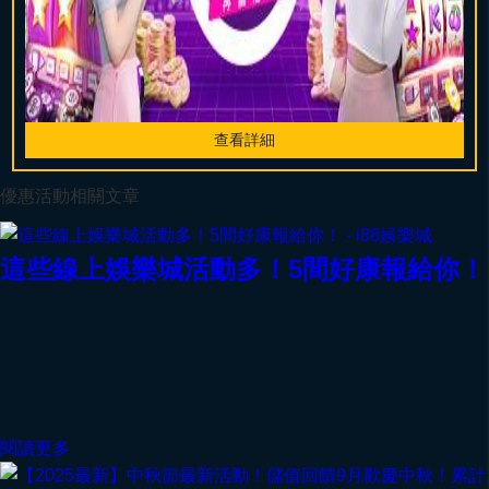
查看詳細
優惠活動相關文章
這些線上娛樂城活動多！5間好康報給你！
閱讀更多