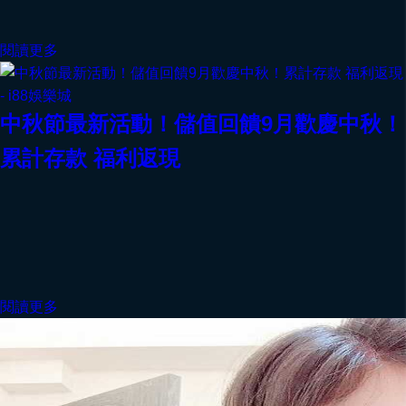
閱讀更多
中秋節最新活動！儲值回饋9月歡慶中秋！
累計存款 福利返現
閱讀更多