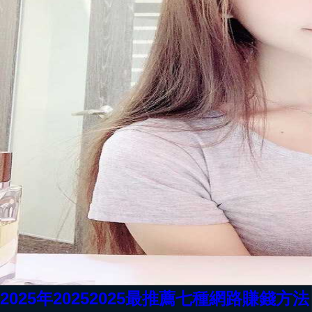
2025年20252025最推薦七種網路賺錢方法